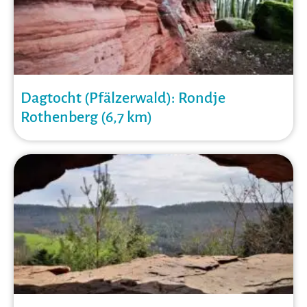
Dagtocht (Pfälzerwald): Rondje
Rothenberg (6,7 km)