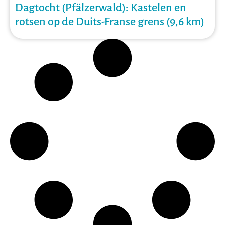
Dagtocht (Pfälzerwald): Kastelen en
rotsen op de Duits-Franse grens (9,6 km)