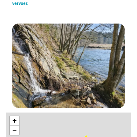
vervoer.