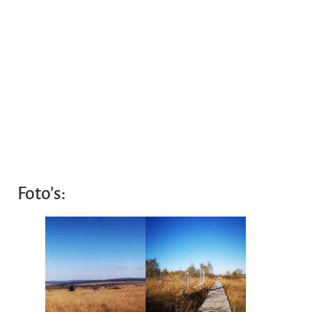
Foto’s: