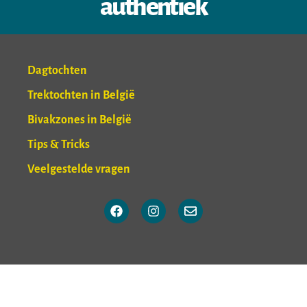
authentiek
Dagtochten
Trektochten in België
Bivakzones in België
Tips & Tricks
Veelgestelde vragen