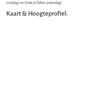
(vrijdag) en Virée à Chêne (zaterdag).
Kaart & Hoogteprofiel: