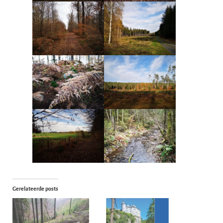
Gerelateerde posts