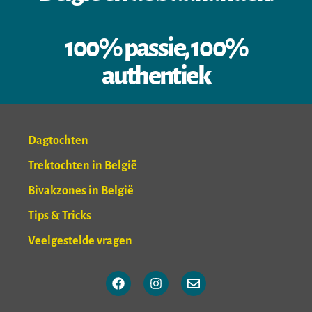
100% passie, 100%
authentiek
Dagtochten
Trektochten in België
Bivakzones in België
Tips & Tricks
Veelgestelde vragen