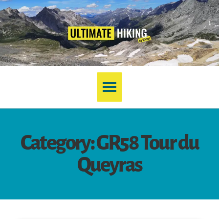
Category: GR58 Tour du
Queyras