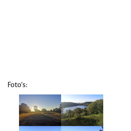
Foto’s: