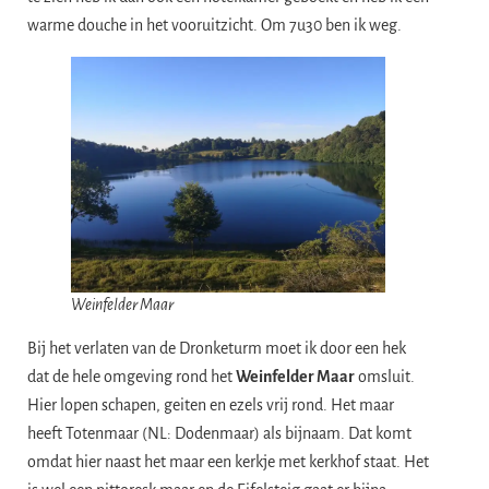
warme douche in het vooruitzicht. Om 7u30 ben ik weg.
Weinfelder Maar
Bij het verlaten van de Dronketurm moet ik door een hek
dat de hele omgeving rond het
Weinfelder Maar
omsluit.
Hier lopen schapen, geiten en ezels vrij rond. Het maar
heeft Totenmaar (NL: Dodenmaar) als bijnaam. Dat komt
omdat hier naast het maar een kerkje met kerkhof staat. Het