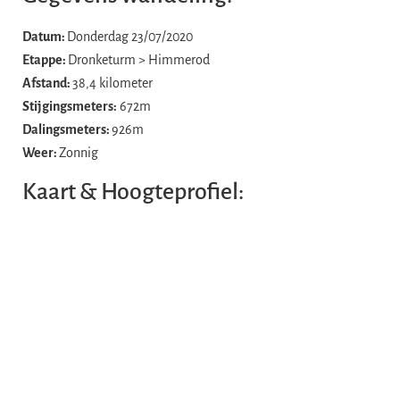
Datum:
Donderdag 23/07/2020
Etappe:
Dronketurm > Himmerod
Afstand:
38,4 kilometer
Stijgingsmeters:
672m
Dalingsmeters:
926m
Weer:
Zonnig
Kaart & Hoogteprofiel: