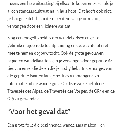
ineens een hele uitrusting bij elkaar te kopen en zeker als je
al een standaarduitrusting in huis hebt. Dat hoeft ook niet.
Je kan geleidelijk aan item per item van je uitrusting
vervangen door een lichtere variant.
Nog een mogelijkheid is om wandelgidsen enkel te
gebruiken tijdens de tochtplanning en deze achteraf niet
mee te nemen op jouw tocht. Ook de grote gevouwen
papieren wandelkaarten kan je vervangen door geprinte A4-
tjes van enkel die delen die je nodig hebt. In de marges van
die geprinte kaarten kan je notities aanbrengen van
informatie uit de wandelgids. Op deze wijze heb ik de
Traversée des Alpes, de Traversée des Vosges, de GR34 en de
GR120 gewandeld.
“Voor het geval dat”
Een grote fout die beginnende wandelaars maken – en