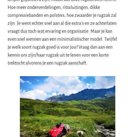
Hoe meer onderverdelingen, ritssluitingen, dikke
compressiebanden en polsters, hoe zwaarder je rugzak zal
zijn. Je went echter snel aan al die extra’s en ze achterlaten
vraagt dus toch wat ervaring en organisatie. Maar je kan
even snel wennen aan een minimalistischer model. Twijfel
je welk soort rugzak goed is voor jou? Vraag dan aan een
kennis om zijn/haar rugzak uit te lenen voor een korte
trektocht alvorens je een rugzak aanschaft.