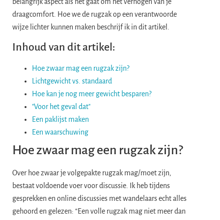
belangrijk aspect als het gaat om het verhogen van je
draagcomfort. Hoe we de rugzak op een verantwoorde
wijze lichter kunnen maken beschrijf ik in dit artikel.
Inhoud van dit artikel:
Hoe zwaar mag een rugzak zijn?
Lichtgewicht vs. standaard
Hoe kan je nog meer gewicht besparen?
"Voor het geval dat"
Een paklijst maken
Een waarschuwing
Hoe zwaar mag een rugzak zijn?
Over hoe zwaar je volgepakte rugzak mag/moet zijn,
bestaat voldoende voer voor discussie. Ik heb tijdens
gesprekken en online discussies met wandelaars echt alles
gehoord en gelezen: “Een volle rugzak mag niet meer dan