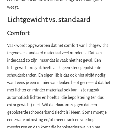
weegt.
Lichtgewicht vs. standaard
Comfort
Vaak wordt opgeworpen dat het comfort van lichtgewicht
tegenover standaard materiaal veel minder is. Dat kan
inderdaad zo zijn, maar dat is vaak niet het geval. Een
lichtgewicht rugzak heeft vaak geen sterk gepolsterde
schouderbanden. En eigenlijk is dat ook niet altijd nodig,
want eens je een manier van denken hebt gecreëerd dat het
met lichter en minder materiaal ook kan, is je rugzak
automatisch lichter en hoeft al die bepolstering (en dus
extra gewicht) niet. Wil dat daarom zeggen dat een
gepolsterde schouderband slecht is? Neen. Soms moet je
een zware uitrusting en/of meer drank en voeding
meedragen en dan komt die bepolstering wel van pas.