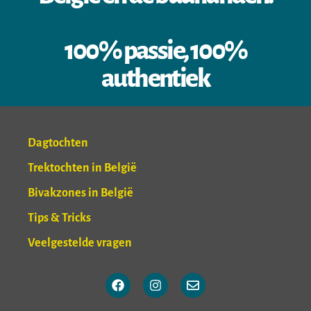
100% passie, 100%
authentiek
Dagtochten
Trektochten in België
Bivakzones in België
Tips & Tricks
Veelgestelde vragen