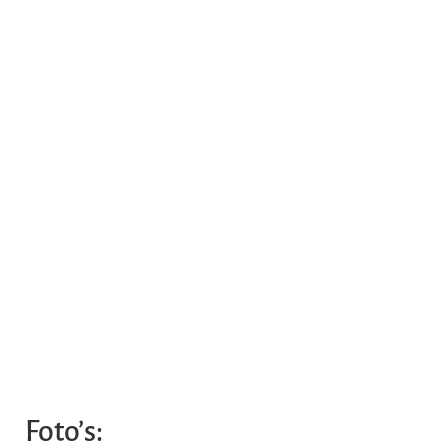
Foto’s: