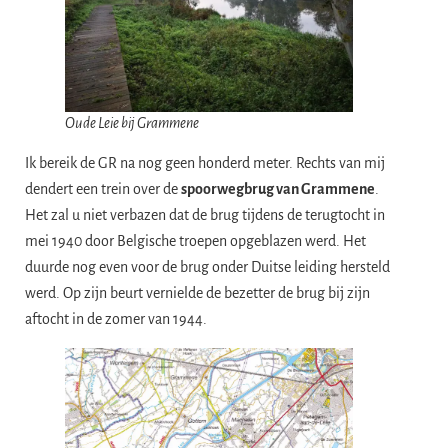
Oude Leie bij Grammene
Ik bereik de GR na nog geen honderd meter. Rechts van mij
dendert een trein over de
spoorwegbrug van Grammene
.
Het zal u niet verbazen dat de brug tijdens de terugtocht in
mei 1940 door Belgische troepen opgeblazen werd. Het
duurde nog even voor de brug onder Duitse leiding hersteld
werd. Op zijn beurt vernielde de bezetter de brug bij zijn
aftocht in de zomer van 1944.