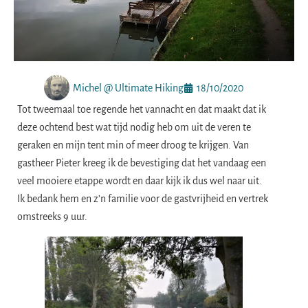
Michel @ Ultimate Hiking
18/10/2020
Tot tweemaal toe regende het vannacht en dat maakt dat ik
deze ochtend best wat tijd nodig heb om uit de veren te
geraken en mijn tent min of meer droog te krijgen. Van
gastheer Pieter kreeg ik de bevestiging dat het vandaag een
veel mooiere etappe wordt en daar kijk ik dus wel naar uit.
Ik bedank hem en z’n familie voor de gastvrijheid en vertrek
omstreeks 9 uur.