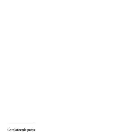
Gerelateerde posts