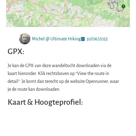
Michel @ Ultimate Hiking
30/06/2022
GPX:
Je kan de GPX van deze wandeltocht downloaden via de
kaart hieronder. Klik rechtsboven op “View the route in
detail”. Je komt dan terecht op de website Openrunner, waar
je de route kan downloaden.
Kaart & Hoogteprofiel: