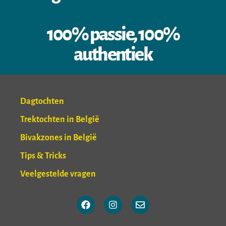
100% passie, 100%
authentiek
Dagtochten
Trektochten in België
Bivakzones in België
Tips & Tricks
Veelgestelde vragen