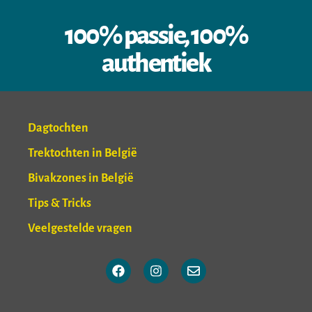
100% passie, 100%
authentiek
Dagtochten
Trektochten in België
Bivakzones in België
Tips & Tricks
Veelgestelde vragen