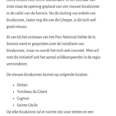
2026 staat de opening gepland van vier nieuwe bivakzones
in de vallei van de Semois. Na de sluiting van enkele van
bivakzones, laatst nog die van de Gileppe, is dit toch wel
goed nieuws.
Al van bij het ontstaan van het Parc National Vallée de la
Semois werd er gesproken over de installatie van
bivakzones, maar nu wordt het toch wel concreet. Men wil
met dit initiatief ook het aantal wildkampeerder in de regio
verminderen.
De nieuwe bivakzones komen op volgende locaties:
Dohan
Tombeau du Géant
Cugnon
Sainte-Cécile
Op elke bivakzone zal er ruimte zijn voor tenten en een