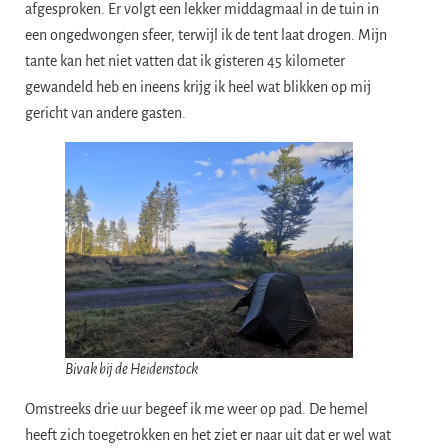
afgesproken. Er volgt een lekker middagmaal in de tuin in
een ongedwongen sfeer, terwijl ik de tent laat drogen. Mijn
tante kan het niet vatten dat ik gisteren 45 kilometer
gewandeld heb en ineens krijg ik heel wat blikken op mij
gericht van andere gasten.
Bivak bij de Heidenstock
Omstreeks drie uur begeef ik me weer op pad. De hemel
heeft zich toegetrokken en het ziet er naar uit dat er wel wat