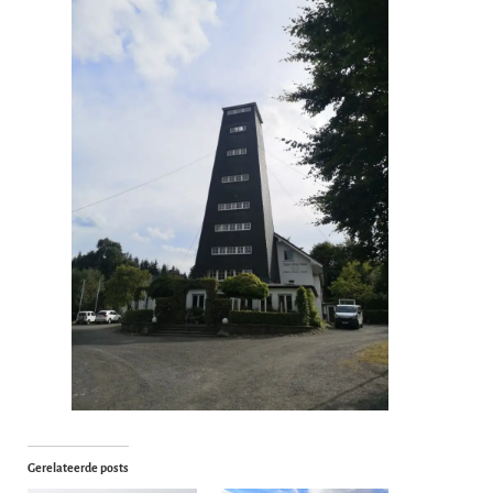
Gerelateerde posts