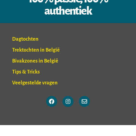
authentiek
Dagtochten
Trektochten in België
Bivakzones in België
Tips & Tricks
Veelgestelde vragen