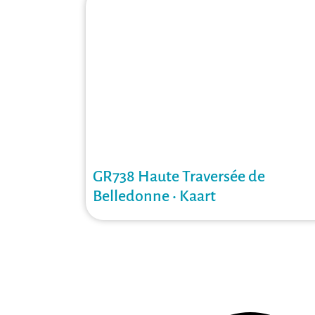
GR738 Haute Traversée de
Belledonne • Kaart