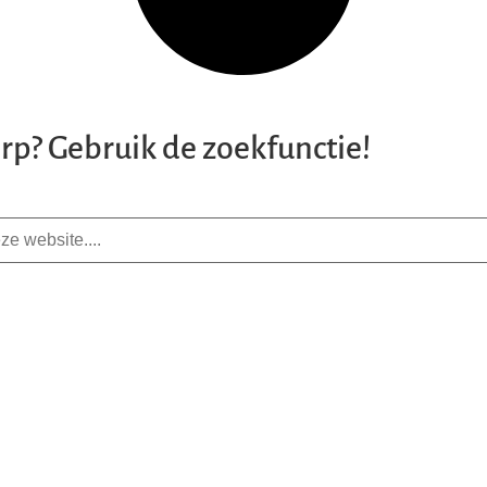
rp? Gebruik de zoekfunctie!