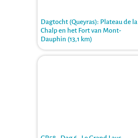
Dagtocht (Queyras): Plateau de la
Chalp en het Fort van Mont-
Dauphin (13,1 km)