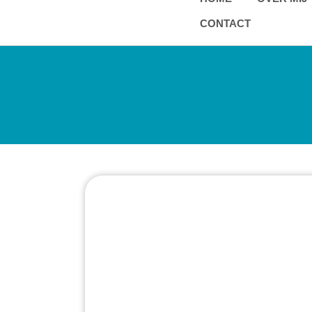
CONTACT