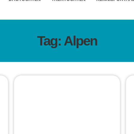
Tag: Alpen