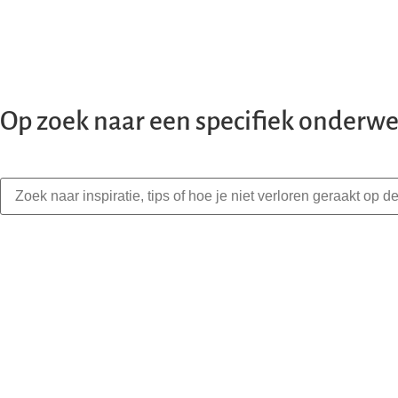
Op zoek naar een specifiek onderwe