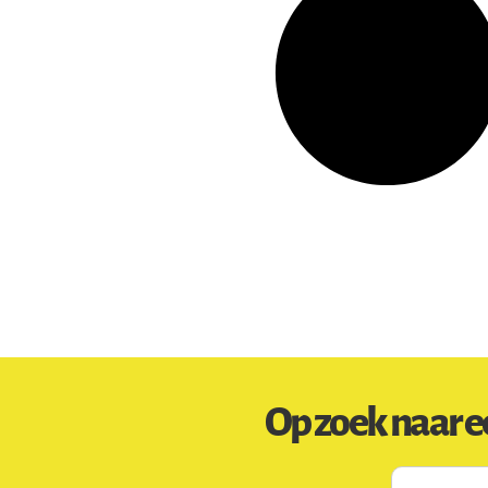
Op zoek naar e