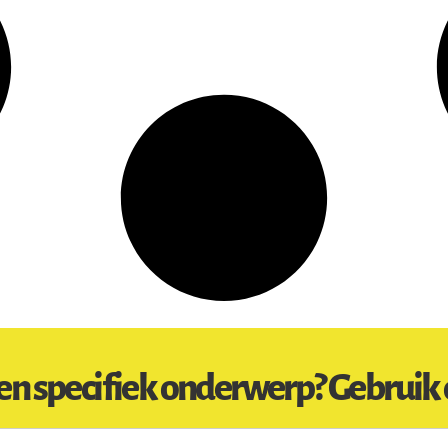
en specifiek onderwerp? Gebruik 