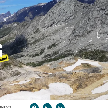
ONTACT