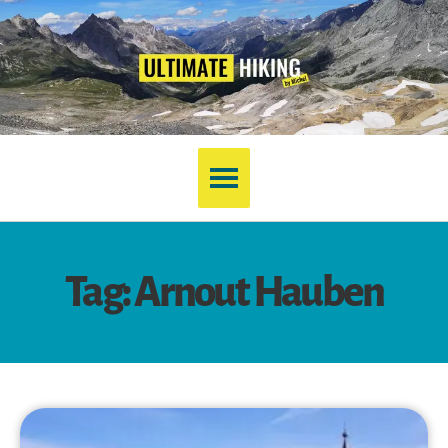
Tag: Arnout Hauben