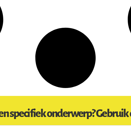
en specifiek onderwerp? Gebruik 