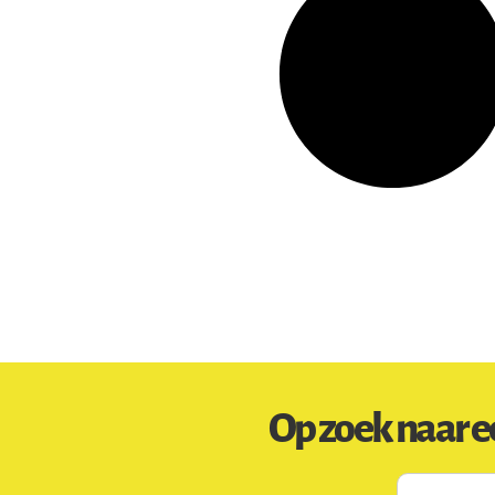
Op zoek naar e