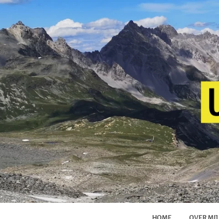
HOME
OVER MIJ