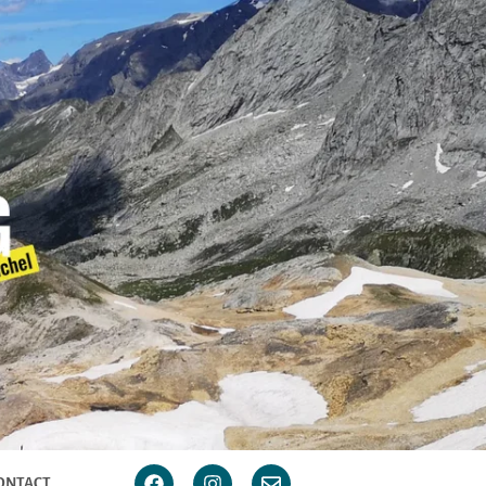
ONTACT