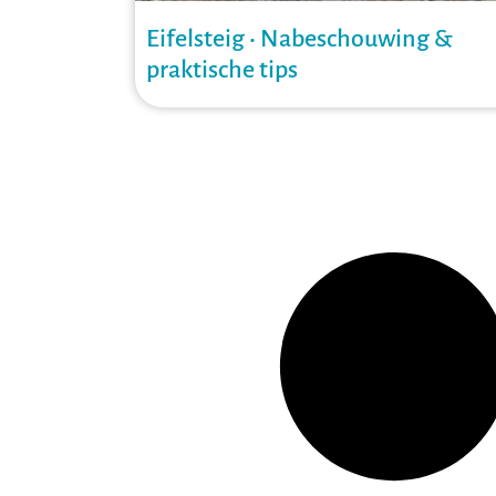
Eifelsteig • Nabeschouwing &
praktische tips