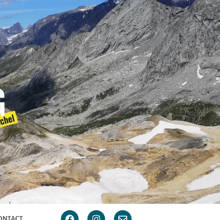
ONTACT