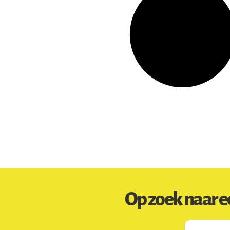
Op zoek naar e