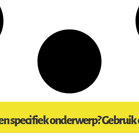
en specifiek onderwerp? Gebruik 