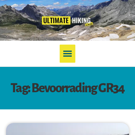
Tag: Bevoorrading GR34