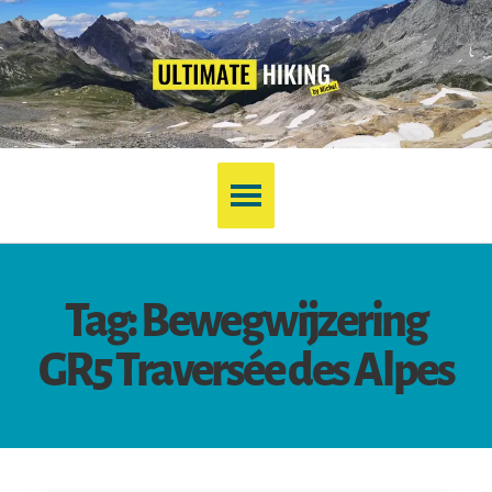
Tag: Bewegwijzering
GR5 Traversée des Alpes