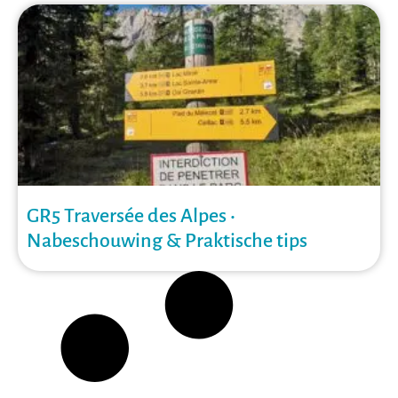
GR5 Traversée des Alpes •
Nabeschouwing & Praktische tips