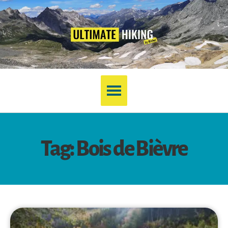
Tag: Bois de Bièvre