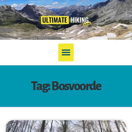
Tag: Bosvoorde