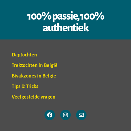
100% passie, 100%
authentiek
Dagtochten
Trektochten in België
Bivakzones in België
Tips & Tricks
Veelgestelde vragen