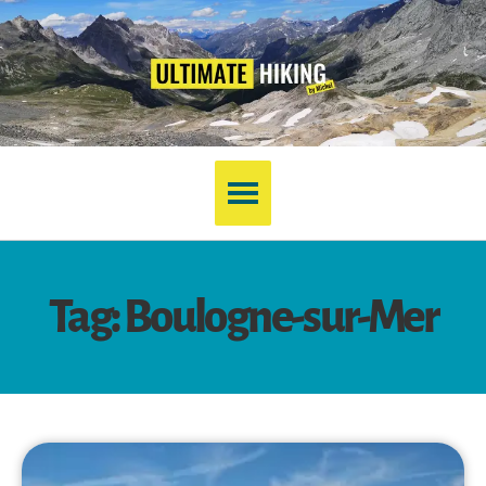
Tag: Boulogne-sur-Mer