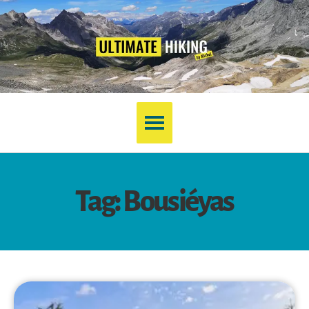
Tag: Bousiéyas