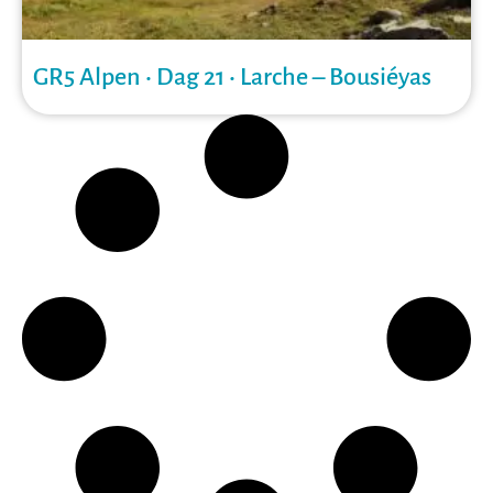
GR5 Alpen • Dag 21 • Larche – Bousiéyas