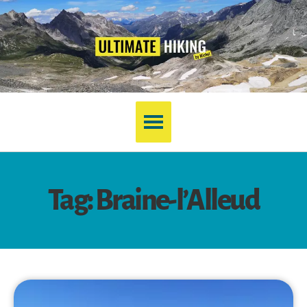
Tag: Braine-l’Alleud