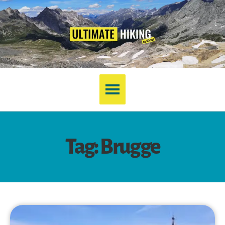
Tag: Brugge