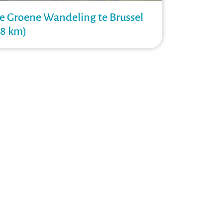
e Groene Wandeling te Brussel
58 km)