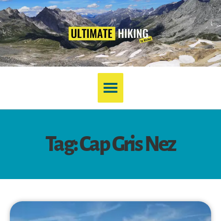
Tag: Cap Gris Nez