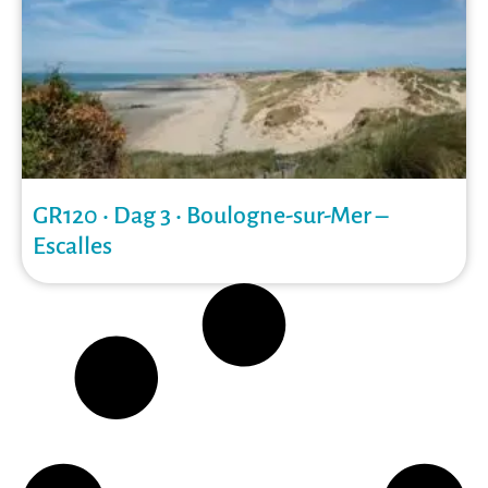
GR120 • Dag 3 • Boulogne-sur-Mer –
Escalles