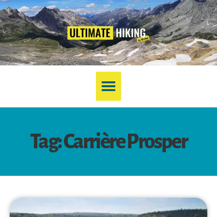
Tag: Carrière Prosper