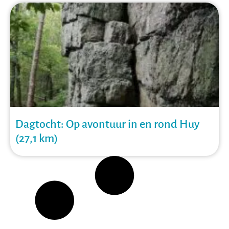
Dagtocht: Op avontuur in en rond Huy
(27,1 km)