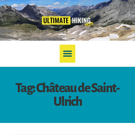
Tag: Château de Saint-
Ulrich