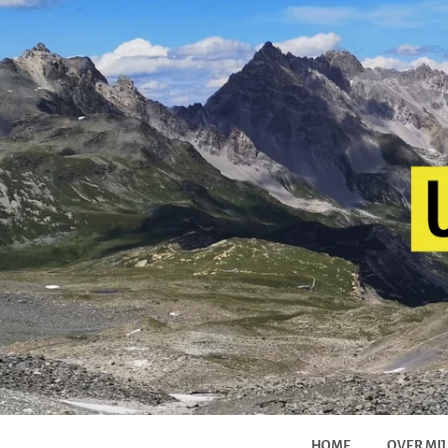
HOME
OVER MIJ