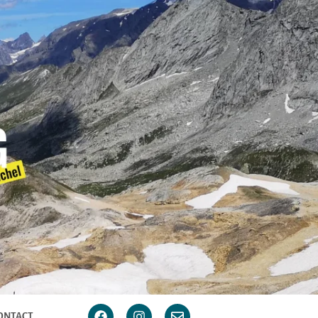
ONTACT