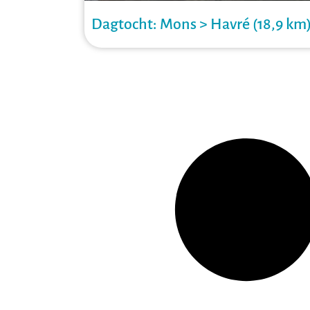
Dagtocht: Mons > Havré (18,9 km