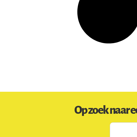
Op zoek naar e