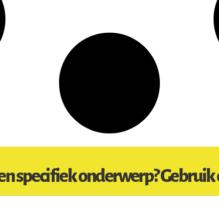
en specifiek onderwerp? Gebruik 