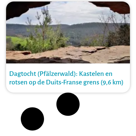
Dagtocht (Pfälzerwald): Kastelen en
rotsen op de Duits-Franse grens (9,6 km)