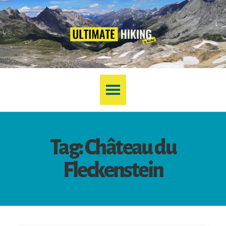
Tag: Château du
Fleckenstein