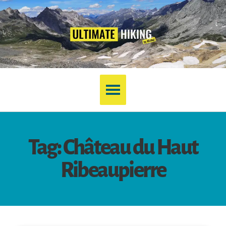
Tag: Château du Haut
Ribeaupierre