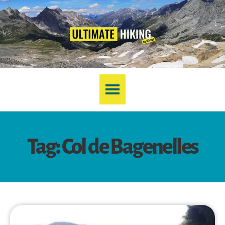
Tag: Col de Bagenelles