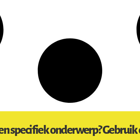
en specifiek onderwerp? Gebruik 