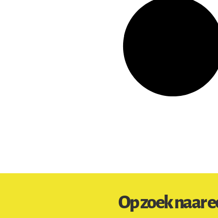
Op zoek naar e