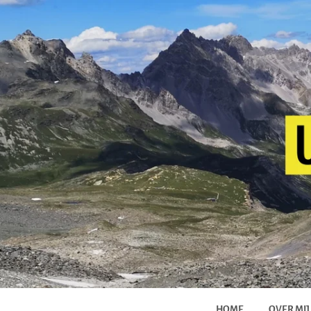
HOME
OVER MIJ