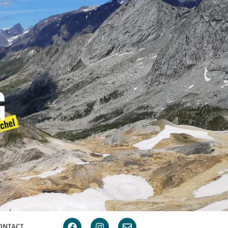
ONTACT