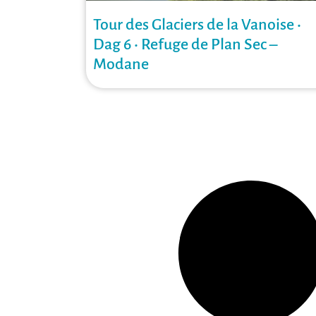
Tour des Glaciers de la Vanoise •
Dag 6 • Refuge de Plan Sec –
Modane