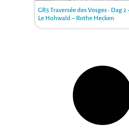
GR5 Traversée des Vosges • Dag 2 
Le Hohwald – Rothe Hecken