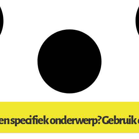
en specifiek onderwerp? Gebruik 