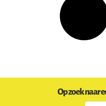
Op zoek naar e