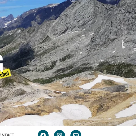
ONTACT