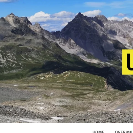
HOME
OVER MIJ