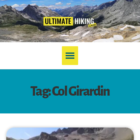
Tag: Col Girardin