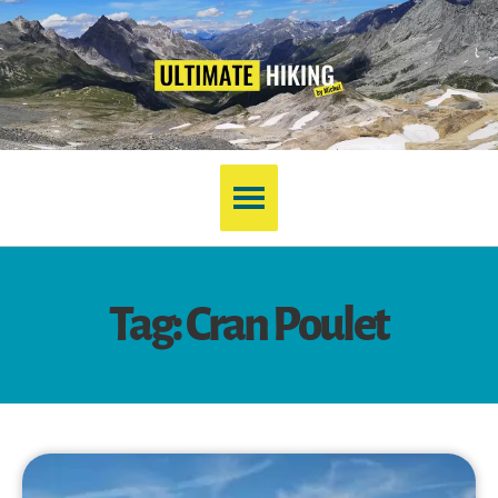
Tag: Cran Poulet