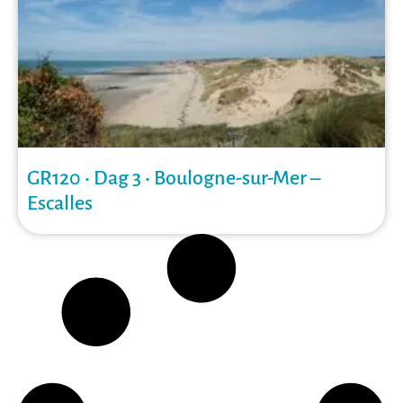
GR120 • Dag 3 • Boulogne-sur-Mer –
Escalles