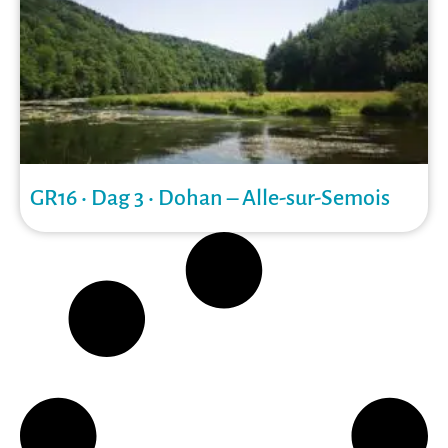
GR16 • Dag 3 • Dohan – Alle-sur-Semois