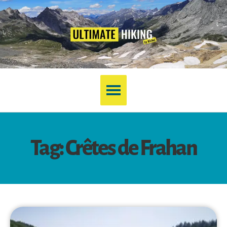
Tag: Crêtes de Frahan