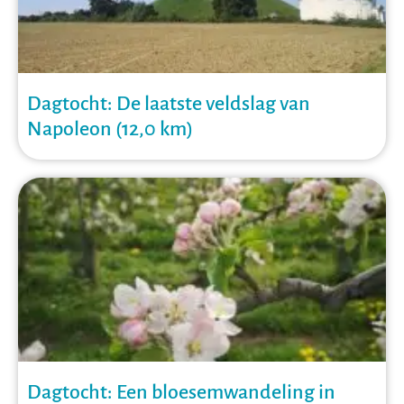
Dagtocht: De laatste veldslag van
Napoleon (12,0 km)
Dagtocht: Een bloesemwandeling in