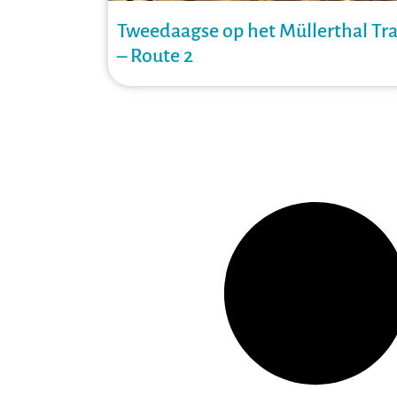
Tweedaagse op het Müllerthal Tra
– Route 2