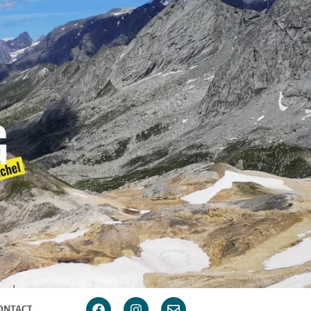
ONTACT