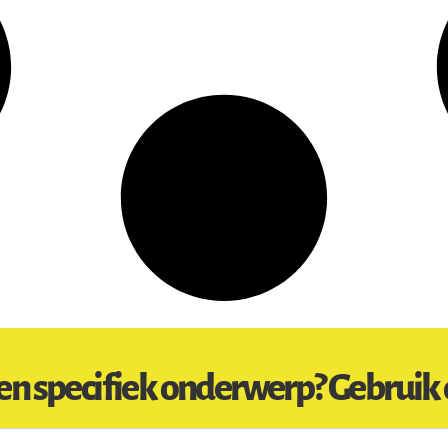
en specifiek onderwerp? Gebruik 