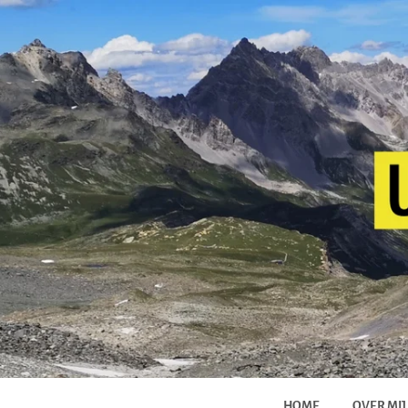
HOME
OVER MIJ