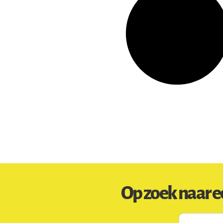
Op zoek naar e