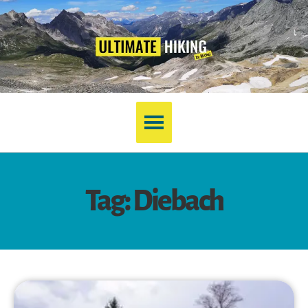
Tag: Diebach