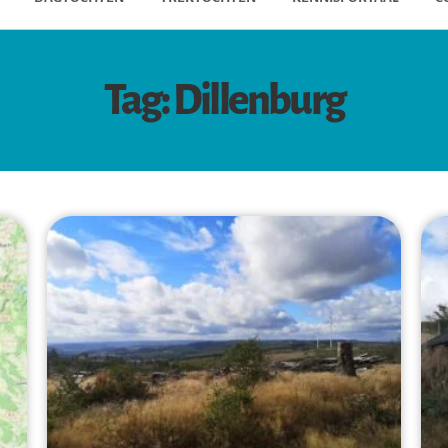
Tag: Dillenburg