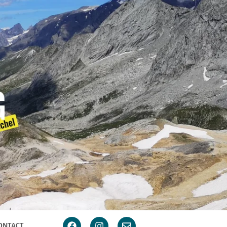
ONTACT