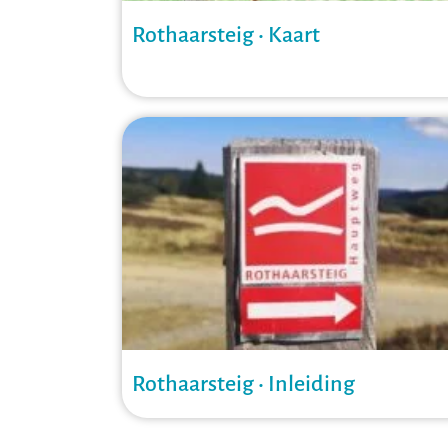
Rothaarsteig • Kaart
Rothaarsteig • Inleiding