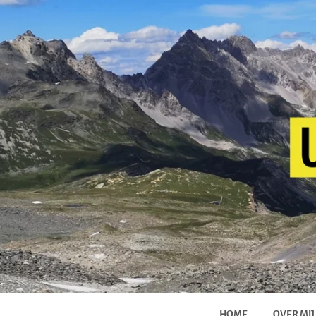
HOME
OVER MIJ