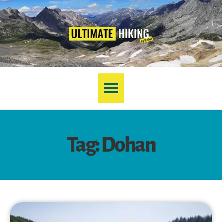
Tag: Dohan