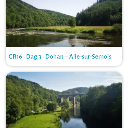
GR16 • Dag 3 • Dohan – Alle-sur-Semois