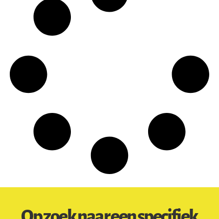
Op zoek naar een specifiek