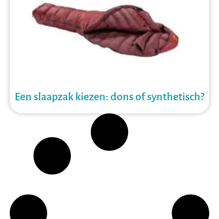
Een slaapzak kiezen: dons of synthetisch?