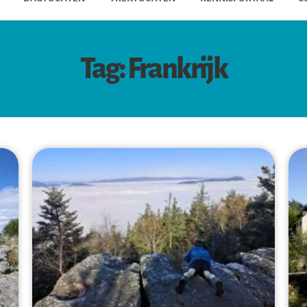
Tag: Frankrijk