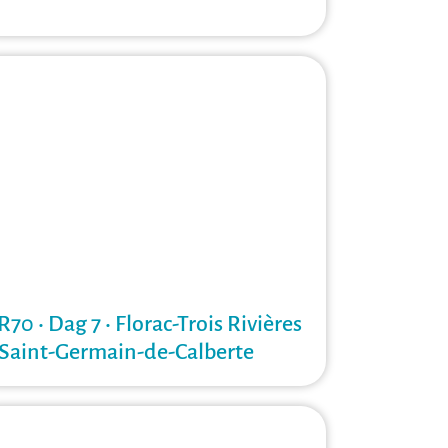
R70 • Dag 7 • Florac-Trois Rivières
 Saint-Germain-de-Calberte