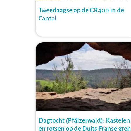
Tweedaagse op de GR400 in de
Cantal
Dagtocht (Pfälzerwald): Kastelen
en rotsen op de Duits-Franse gren