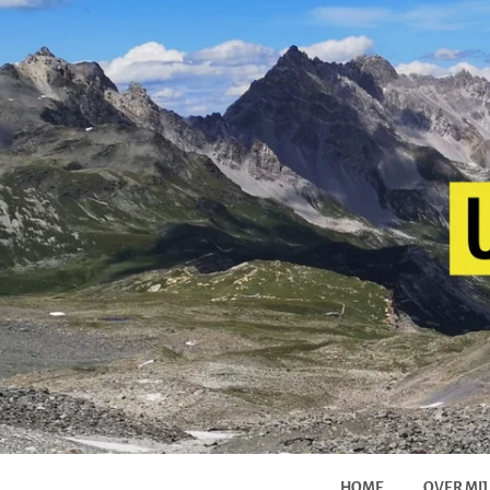
HOME
OVER MIJ