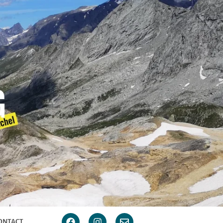
ONTACT