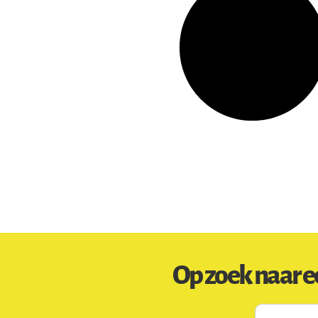
Op zoek naar e