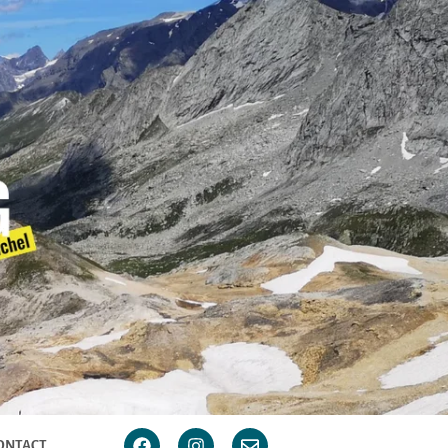
ONTACT