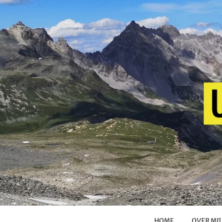
HOME
OVER MIJ