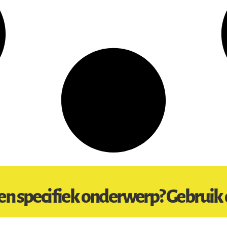
en specifiek onderwerp? Gebruik 