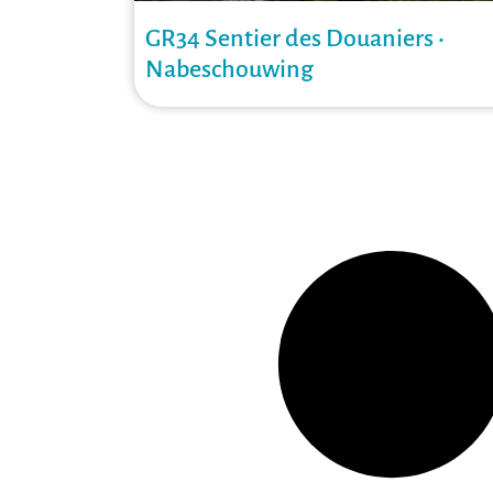
GR34 Sentier des Douaniers •
Nabeschouwing