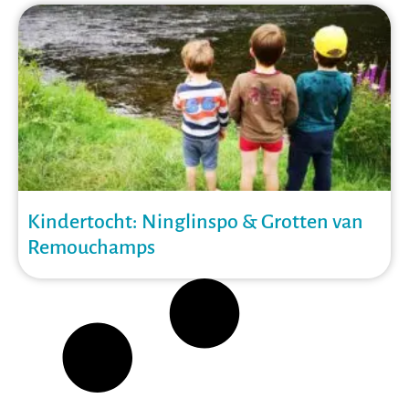
Kindertocht: Ninglinspo & Grotten van
Remouchamps